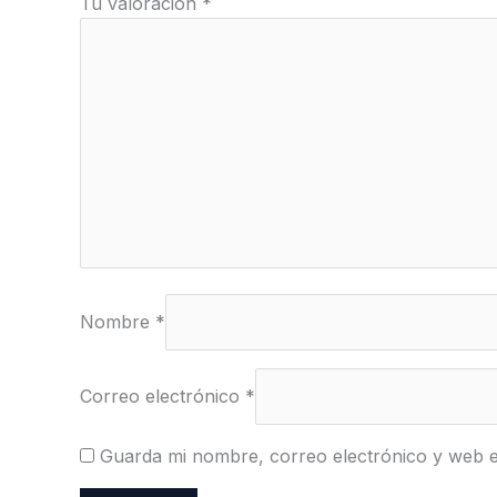
Tu valoración
*
Nombre
*
Correo electrónico
*
Guarda mi nombre, correo electrónico y web 