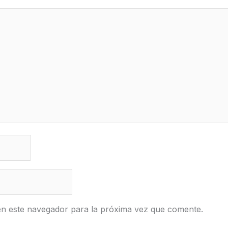
en este navegador para la próxima vez que comente.