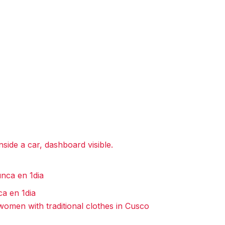
a en 1dia